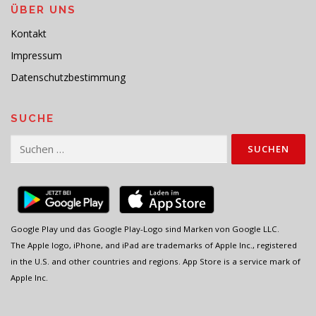
ÜBER UNS
Kontakt
Impressum
Datenschutzbestimmung
SUCHE
Suchen
nach:
Google Play und das Google Play-Logo sind Marken von Google LLC.
The Apple logo, iPhone, and iPad are trademarks of Apple Inc., registered
in the U.S. and other countries and regions. App Store is a service mark of
Apple Inc.