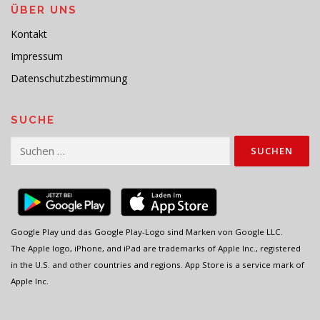
ÜBER UNS
Kontakt
Impressum
Datenschutzbestimmung
SUCHE
Suchen
nach:
Google Play und das Google Play-Logo sind Marken von Google LLC.
The Apple logo, iPhone, and iPad are trademarks of Apple Inc., registered
in the U.S. and other countries and regions. App Store is a service mark of
Apple Inc.