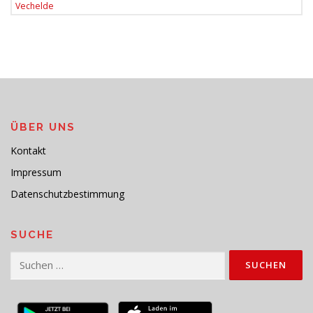
Vechelde
ÜBER UNS
Kontakt
Impressum
Datenschutzbestimmung
SUCHE
Suchen
nach: