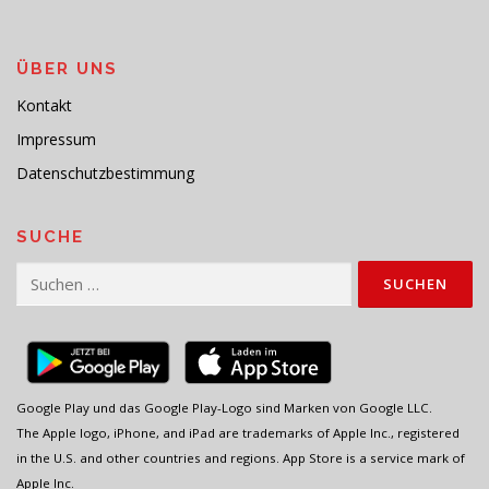
ÜBER UNS
Kontakt
Impressum
Datenschutzbestimmung
SUCHE
Suchen
nach:
Google Play und das Google Play-Logo sind Marken von Google LLC.
The Apple logo, iPhone, and iPad are trademarks of Apple Inc., registered
in the U.S. and other countries and regions. App Store is a service mark of
Apple Inc.