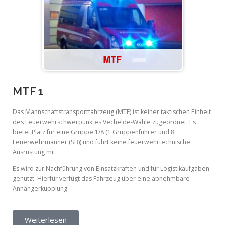
MTF 1
Das Mannschaftstransportfahrzeug (MTF) ist keiner taktischen Einheit
des Feuerwehrschwerpunktes Vechelde-Wahle zugeordnet. Es
bietet Platz für eine Gruppe 1/8 (1 Gruppenführer und 8
Feuerwehrmänner (SB)) und führt keine feuerwehrtechnische
Ausrüstung mit.
Es wird zur Nachführung von Einsatzkräften und für Logistikaufgaben
genutzt. Hierfür verfügt das Fahrzeug über eine abnehmbare
Anhängerkupplung.
Weiterlesen