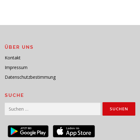
ÜBER UNS
Kontakt
Impressum
Datenschutzbestimmung
SUCHE