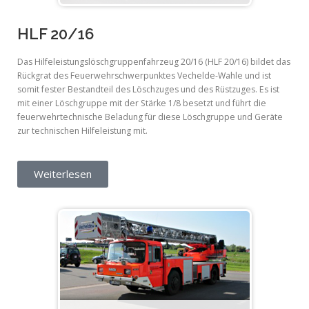
HLF 20/16
Das Hilfeleistungslöschgruppenfahrzeug 20/16 (HLF 20/16) bildet das
Rückgrat des Feuerwehrschwerpunktes Vechelde-Wahle und ist
somit fester Bestandteil des Löschzuges und des Rüstzuges. Es ist
mit einer Löschgruppe mit der Stärke 1/8 besetzt und führt die
feuerwehrtechnische Beladung für diese Löschgruppe und Geräte
zur technischen Hilfeleistung mit.
Weiterlesen