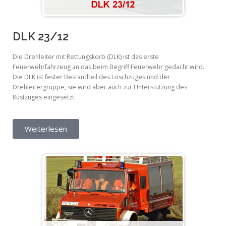
DLK 23/12
Die Drehleiter mit Rettungskorb (DLK) ist das erste
Feuerwehrfahrzeug an das beim Begriff Feuerwehr gedacht wird.
Die DLK ist fester Bestandteil des Löschzuges und der
Drehleitergruppe, sie wird aber auch zur Unterstützung des
Rüstzuges eingesetzt.
Weiterlesen