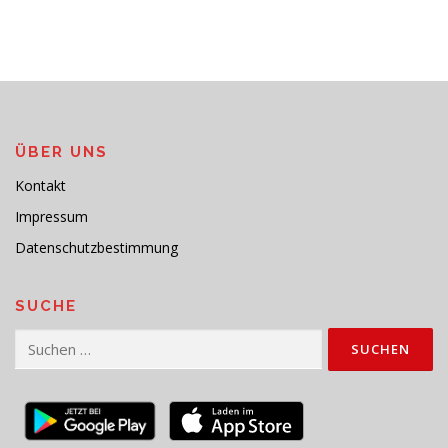
ÜBER UNS
Kontakt
Impressum
Datenschutzbestimmung
SUCHE
Suchen
nach: