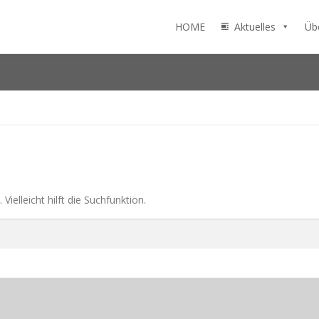
HOME
Aktuelles
Üb
ielleicht hilft die Suchfunktion.