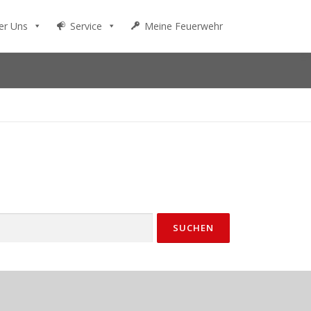
er Uns
Service
Meine Feuerwehr