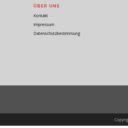
ÜBER UNS
Kontakt
Impressum
Datenschutzbestimmung
Copyri