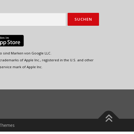
o sind Marken von Google LLC.
rademarks of Apple Inc., registered in the U.S. and other
service mark of Apple Inc.
Themes