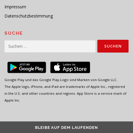
Impressum
Datenschutzbestimmung
SUCHE
Suchen
nach:
Google Play und das Google Play-Logo sind Marken von Google LLC.
The Apple logo, iPhone, and iPad are trademarks of Apple Inc., registered
in the U.S. and other countries and regions. App Store is a service mark of
Apple Inc.
BLEIBE AUF DEM LAUFENDEN