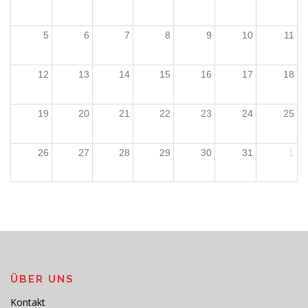
5
6
7
8
9
10
11
12
13
14
15
16
17
18
19
20
21
22
23
24
25
26
27
28
29
30
31
1
ÜBER UNS
Kontakt