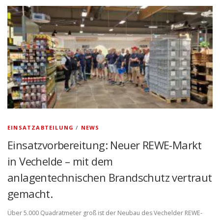
EINSATZABTEILUNG
/
NEWS
Einsatzvorbereitung: Neuer REWE-Markt
in Vechelde – mit dem
anlagentechnischen Brandschutz vertraut
gemacht.
Über 5.000 Quadratmeter groß ist der Neubau des Vechelder REWE-