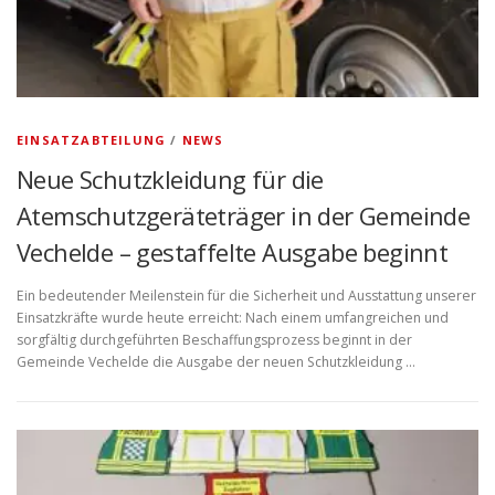
EINSATZABTEILUNG
/
NEWS
Neue Schutzkleidung für die
Atemschutzgeräteträger in der Gemeinde
Vechelde – gestaffelte Ausgabe beginnt
Ein bedeutender Meilenstein für die Sicherheit und Ausstattung unserer
Einsatzkräfte wurde heute erreicht: Nach einem umfangreichen und
sorgfältig durchgeführten Beschaffungsprozess beginnt in der
Gemeinde Vechelde die Ausgabe der neuen Schutzkleidung …