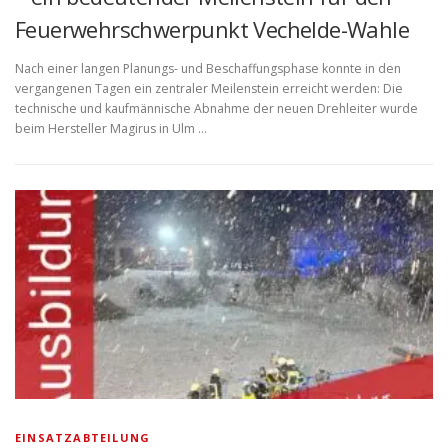
Feuerwehrschwerpunkt Vechelde-Wahle
Nach einer langen Planungs- und Beschaffungsphase konnte in den
vergangenen Tagen ein zentraler Meilenstein erreicht werden: Die
technische und kaufmännische Abnahme der neuen Drehleiter wurde
beim Hersteller Magirus in Ulm …
EINSATZABTEILUNG