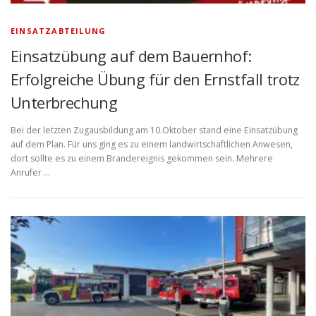
EINSATZABTEILUNG
Einsatzübung auf dem Bauernhof:
Erfolgreiche Übung für den Ernstfall trotz
Unterbrechung
Bei der letzten Zugausbildung am 10.Oktober stand eine Einsatzübung
auf dem Plan. Für uns ging es zu einem landwirtschaftlichen Anwesen,
dort sollte es zu einem Brandereignis gekommen sein. Mehrere
Anrufer …