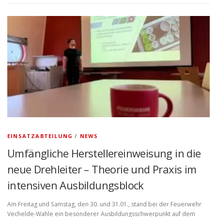
EINSATZABTEILUNG
/
NEWS
Umfängliche Herstellereinweisung in die
neue Drehleiter – Theorie und Praxis im
intensiven Ausbildungsblock
Am Freitag und Samstag, den 30. und 31.01., stand bei der Feuerwehr
Vechelde-Wahle ein besonderer Ausbildungsschwerpunkt auf dem