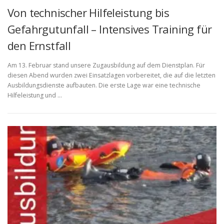
Von technischer Hilfeleistung bis
Gefahrgutunfall – Intensives Training für
den Ernstfall
Am 13. Februar stand unsere Zugausbildung auf dem Dienstplan. Für
diesen Abend wurden zwei Einsatzlagen vorbereitet, die auf die letzten
Ausbildungsdienste aufbauten. Die erste Lage war eine technische
Hilfeleistung und …