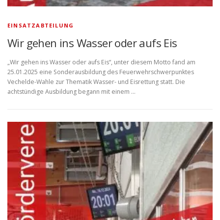
EINSATZABTEILUNG
Wir gehen ins Wasser oder aufs Eis
„Wir gehen ins Wasser oder aufs Eis“, unter diesem Motto fand am
25.01.2025 eine Sonderausbildung des Feuerwehrschwerpunktes
Vechelde-Wahle zur Thematik Wasser- und Eisrettung statt. Die
achtstündige Ausbildung begann mit einem …