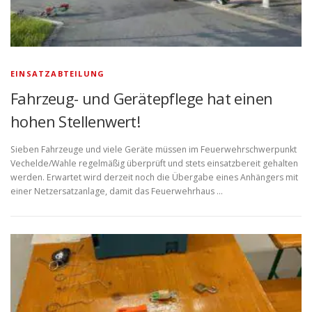
EINSATZABTEILUNG
Fahrzeug- und Gerätepflege hat einen
hohen Stellenwert!
Sieben Fahrzeuge und viele Geräte müssen im Feuerwehrschwerpunkt
Vechelde/Wahle regelmäßig überprüft und stets einsatzbereit gehalten
werden. Erwartet wird derzeit noch die Übergabe eines Anhängers mit
einer Netzersatzanlage, damit das Feuerwehrhaus …