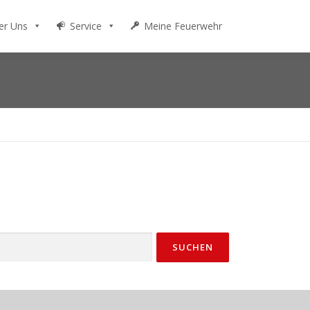
er Uns
Service
Meine Feuerwehr