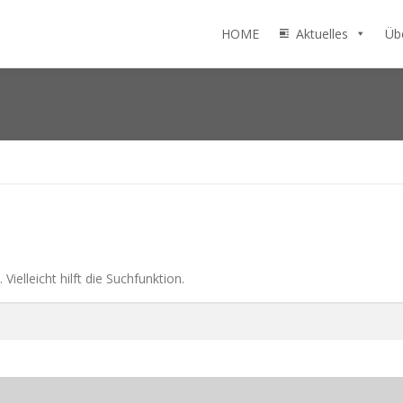
HOME
Aktuelles
Üb
ielleicht hilft die Suchfunktion.