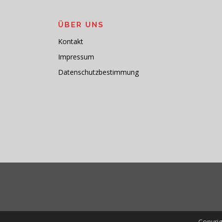
ÜBER UNS
Kontakt
Impressum
Datenschutzbestimmung
Copyri