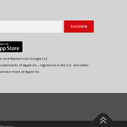
o sind Marken von Google LLC.
rademarks of Apple Inc., registered in the U.S. and other
service mark of Apple Inc.
Themes