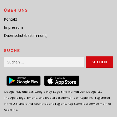
ÜBER UNS
Kontakt
Impressum
Datenschutzbestimmung
SUCHE
Suchen
nach:
Google Play und das Google Play-Logo sind Marken von Google LLC.
The Apple logo, iPhone, and iPad are trademarks of Apple Inc., registered
in the U.S. and other countries and regions. App Store is a service mark of
Apple Inc.