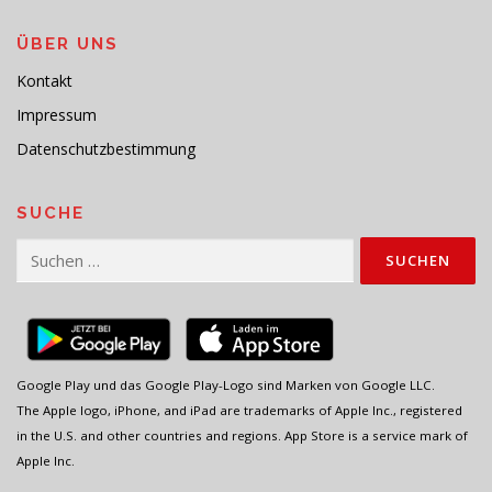
ÜBER UNS
Kontakt
Impressum
Datenschutzbestimmung
SUCHE
Suchen
nach:
Google Play und das Google Play-Logo sind Marken von Google LLC.
The Apple logo, iPhone, and iPad are trademarks of Apple Inc., registered
in the U.S. and other countries and regions. App Store is a service mark of
Apple Inc.