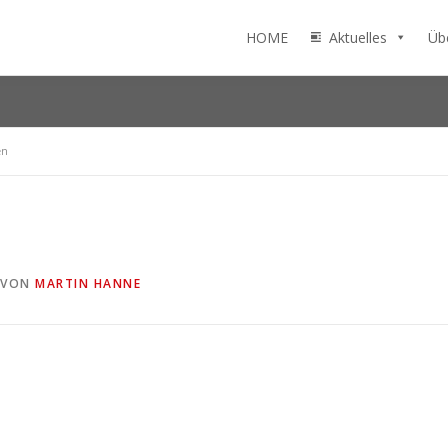
HOME
Aktuelles
Üb
en
VON
MARTIN HANNE