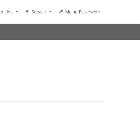
er Uns
Service
Meine Feuerwehr