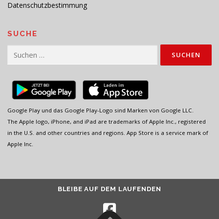
Datenschutzbestimmung
SUCHE
Suchen
nach:
Google Play und das Google Play-Logo sind Marken von Google LLC.
The Apple logo, iPhone, and iPad are trademarks of Apple Inc., registered
in the U.S. and other countries and regions. App Store is a service mark of
Apple Inc.
BLEIBE AUF DEM LAUFENDEN