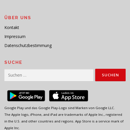
ÜBER UNS
Kontakt
Impressum
Datenschutzbestimmung
SUCHE
Suchen
nach:
Google Play und das Google Play-Logo sind Marken von Google LLC.
The Apple logo, iPhone, and iPad are trademarks of Apple Inc., registered
in the U.S. and other countries and regions. App Store is a service mark of
Apple Inc.