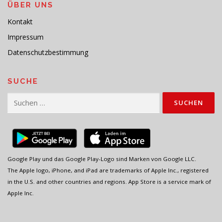
ÜBER UNS
Kontakt
Impressum
Datenschutzbestimmung
SUCHE
Suchen
nach:
Google Play und das Google Play-Logo sind Marken von Google LLC.
The Apple logo, iPhone, and iPad are trademarks of Apple Inc., registered
in the U.S. and other countries and regions. App Store is a service mark of
Apple Inc.