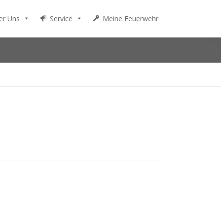
er Uns
Service
Meine Feuerwehr