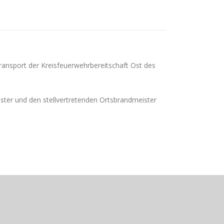
ansport der Kreisfeuerwehrbereitschaft Ost des
ter und den stellvertretenden Ortsbrandmeister