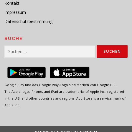
Kontakt
Impressum
Datenschutzbestimmung
SUCHE
Suchen
nach:
Google Play und das Google Play-Logo sind Marken von Google LLC.
The Apple logo, iPhone, and iPad are trademarks of Apple Inc., registered
in the U.S. and other countries and regions. App Store is a service mark of
Apple Inc.