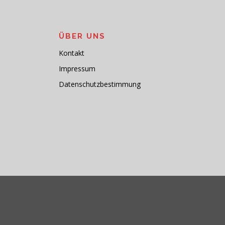
ÜBER UNS
Kontakt
Impressum
Datenschutzbestimmung