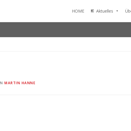
HOME
Aktuelles
Üb
ON
MARTIN HANNE