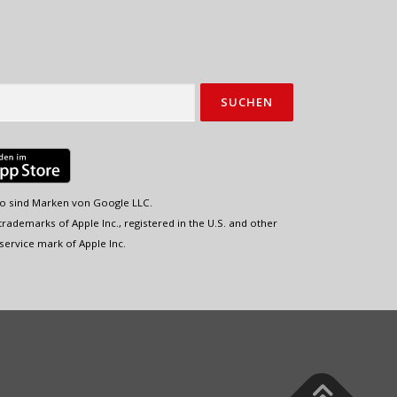
o sind Marken von Google LLC.
rademarks of Apple Inc., registered in the U.S. and other
service mark of Apple Inc.