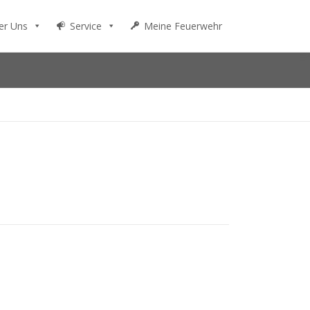
er Uns
Service
Meine Feuerwehr