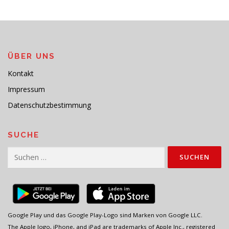
ÜBER UNS
Kontakt
Impressum
Datenschutzbestimmung
SUCHE
Suchen
nach:
Google Play und das Google Play-Logo sind Marken von Google LLC.
The Apple logo, iPhone, and iPad are trademarks of Apple Inc., registered