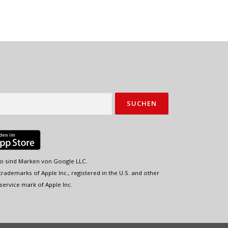
o sind Marken von Google LLC.
rademarks of Apple Inc., registered in the U.S. and other
service mark of Apple Inc.