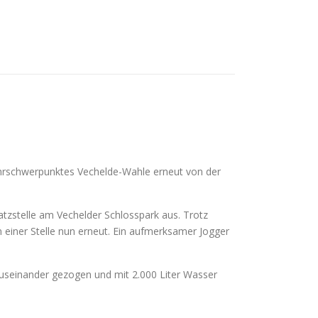
rschwerpunktes Vechelde-Wahle erneut von der
atzstelle am Vechelder Schlosspark aus. Trotz
einer Stelle nun erneut. Ein aufmerksamer Jogger
useinander gezogen und mit 2.000 Liter Wasser