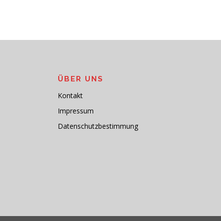
ÜBER UNS
Kontakt
Impressum
Datenschutzbestimmung