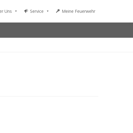
er Uns
Service
Meine Feuerwehr