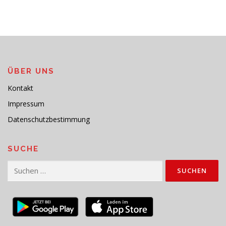
ÜBER UNS
Kontakt
Impressum
Datenschutzbestimmung
SUCHE
Suchen
nach: