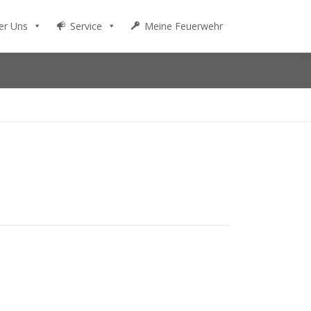
er Uns
Service
Meine Feuerwehr