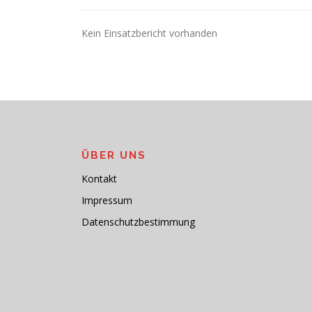
Kein Einsatzbericht vorhanden
ÜBER UNS
Kontakt
Impressum
Datenschutzbestimmung