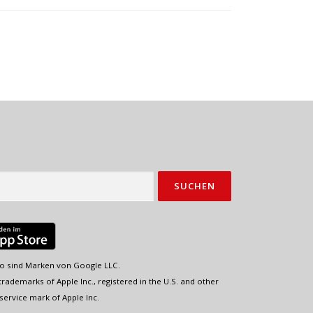
o sind Marken von Google LLC.
rademarks of Apple Inc., registered in the U.S. and other
service mark of Apple Inc.