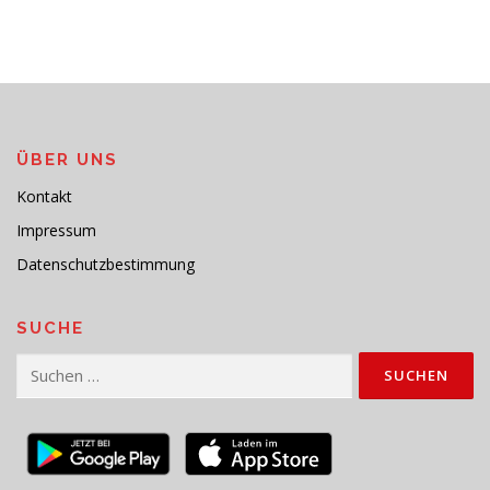
ÜBER UNS
Kontakt
Impressum
Datenschutzbestimmung
SUCHE
Suchen
nach: