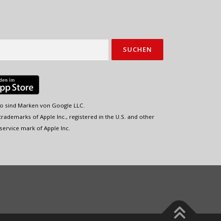
o sind Marken von Google LLC.
rademarks of Apple Inc., registered in the U.S. and other
service mark of Apple Inc.