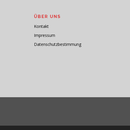
ÜBER UNS
Kontakt
Impressum
Datenschutzbestimmung