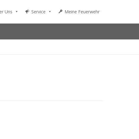
er Uns
Service
Meine Feuerwehr