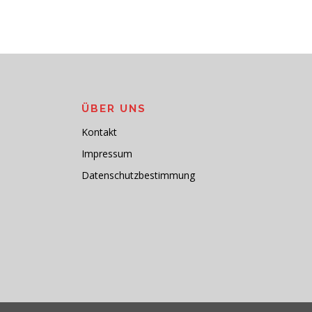
ÜBER UNS
Kontakt
Impressum
Datenschutzbestimmung