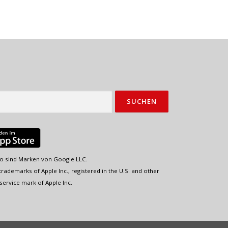
o sind Marken von Google LLC.
rademarks of Apple Inc., registered in the U.S. and other
service mark of Apple Inc.