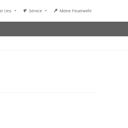
er Uns
Service
Meine Feuerwehr