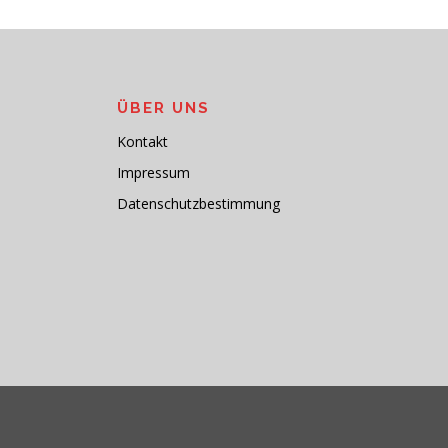
ÜBER UNS
Kontakt
Impressum
Datenschutzbestimmung