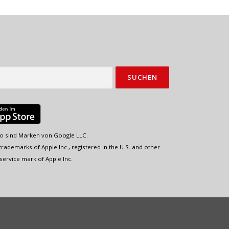
o sind Marken von Google LLC.
rademarks of Apple Inc., registered in the U.S. and other
service mark of Apple Inc.