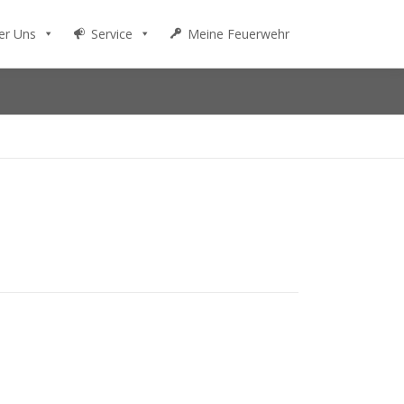
er Uns
Service
Meine Feuerwehr