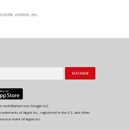
telle verblieb, ein.
o sind Marken von Google LLC.
rademarks of Apple Inc., registered in the U.S. and other
service mark of Apple Inc.