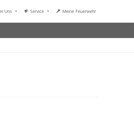
er Uns
Service
Meine Feuerwehr