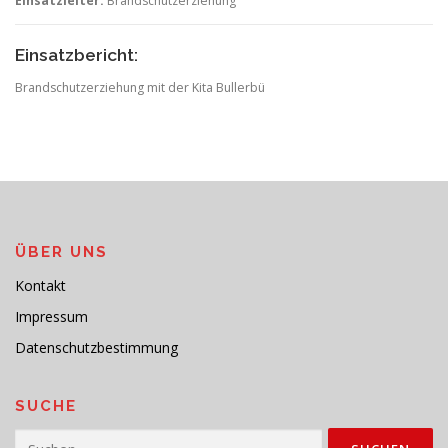
Einsatzleiter:
Brandschutzerziehung
Einsatzbericht:
Brandschutzerziehung mit der Kita Bullerbü
ÜBER UNS
Kontakt
Impressum
Datenschutzbestimmung
SUCHE
Suchen