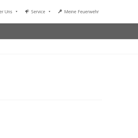
er Uns
Service
Meine Feuerwehr