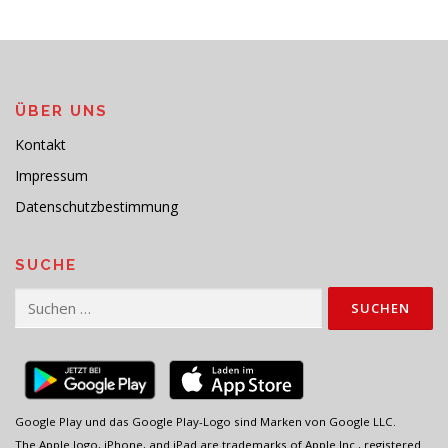
ÜBER UNS
Kontakt
Impressum
Datenschutzbestimmung
SUCHE
Suchen
nach:
Google Play und das Google Play-Logo sind Marken von Google LLC.
The Apple logo, iPhone, and iPad are trademarks of Apple Inc., registered