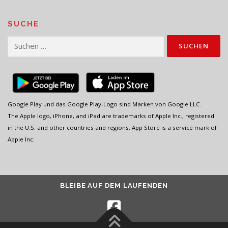
SUCHE
Suchen
nach:
Google Play und das Google Play-Logo sind Marken von Google LLC.
The Apple logo, iPhone, and iPad are trademarks of Apple Inc., registered
in the U.S. and other countries and regions. App Store is a service mark of
Apple Inc.
BLEIBE AUF DEM LAUFENDEN