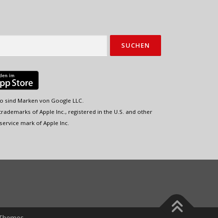
o sind Marken von Google LLC.
rademarks of Apple Inc., registered in the U.S. and other
service mark of Apple Inc.
Themes