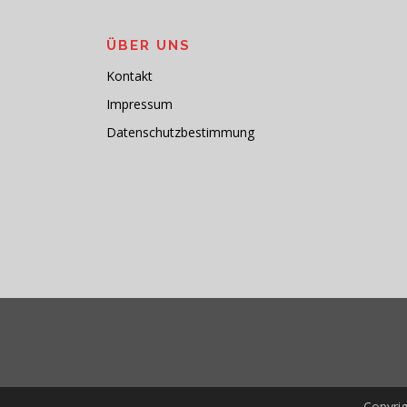
ÜBER UNS
Kontakt
Impressum
Datenschutzbestimmung
Copyri