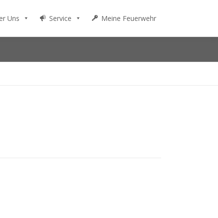
er Uns
Service
Meine Feuerwehr