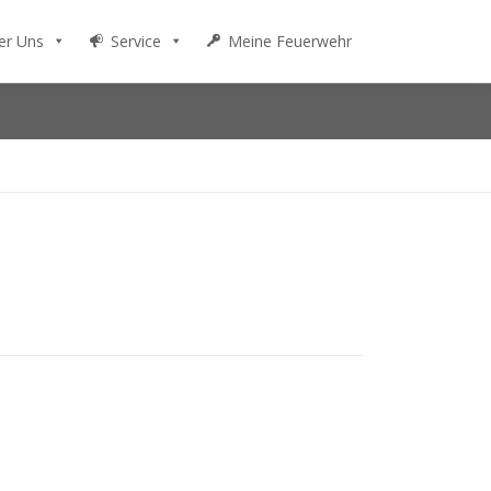
er Uns
Service
Meine Feuerwehr