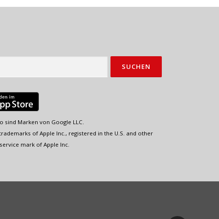
o sind Marken von Google LLC.
rademarks of Apple Inc., registered in the U.S. and other
service mark of Apple Inc.