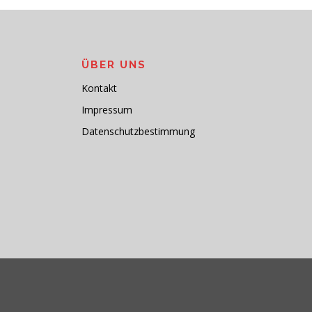
ÜBER UNS
Kontakt
Impressum
Datenschutzbestimmung