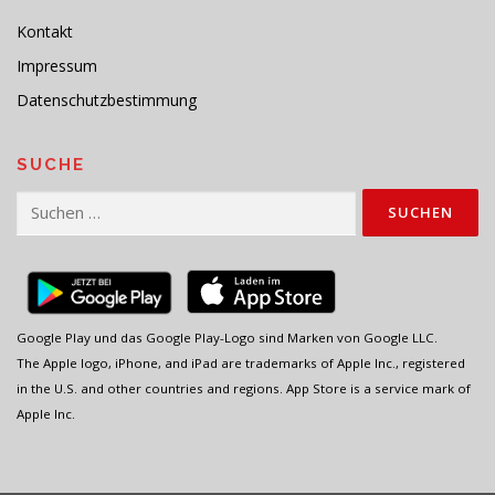
Kontakt
Impressum
Datenschutzbestimmung
SUCHE
Suchen
nach:
Google Play und das Google Play-Logo sind Marken von Google LLC.
The Apple logo, iPhone, and iPad are trademarks of Apple Inc., registered
in the U.S. and other countries and regions. App Store is a service mark of
Apple Inc.