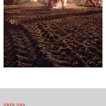
ÜBER UNS