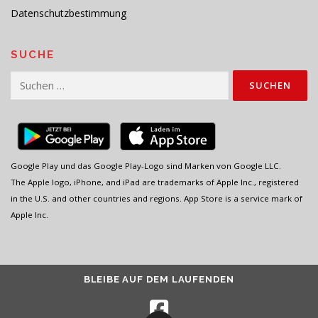
Datenschutzbestimmung
SUCHE
Suchen
nach:
Google Play und das Google Play-Logo sind Marken von Google LLC.
The Apple logo, iPhone, and iPad are trademarks of Apple Inc., registered
in the U.S. and other countries and regions. App Store is a service mark of
Apple Inc.
BLEIBE AUF DEM LAUFENDEN