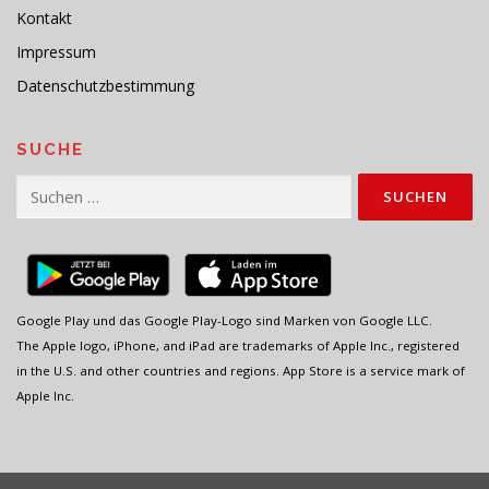
Kontakt
Impressum
Datenschutzbestimmung
SUCHE
Suchen
nach:
Google Play und das Google Play-Logo sind Marken von Google LLC.
The Apple logo, iPhone, and iPad are trademarks of Apple Inc., registered
in the U.S. and other countries and regions. App Store is a service mark of
Apple Inc.