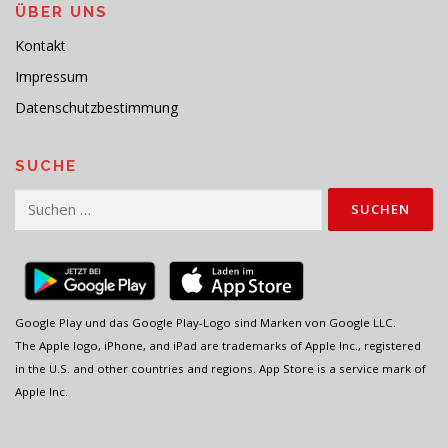
ÜBER UNS
Kontakt
Impressum
Datenschutzbestimmung
SUCHE
Suchen
nach:
Google Play und das Google Play-Logo sind Marken von Google LLC.
The Apple logo, iPhone, and iPad are trademarks of Apple Inc., registered
in the U.S. and other countries and regions. App Store is a service mark of
Apple Inc.