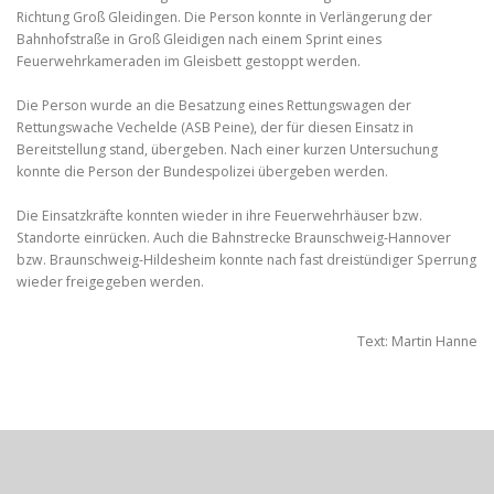
Richtung Groß Gleidingen. Die Person konnte in Verlängerung der
Bahnhofstraße in Groß Gleidigen nach einem Sprint eines
Feuerwehrkameraden im Gleisbett gestoppt werden.
Die Person wurde an die Besatzung eines Rettungswagen der
Rettungswache Vechelde (ASB Peine), der für diesen Einsatz in
Bereitstellung stand, übergeben. Nach einer kurzen Untersuchung
konnte die Person der Bundespolizei übergeben werden.
Die Einsatzkräfte konnten wieder in ihre Feuerwehrhäuser bzw.
Standorte einrücken. Auch die Bahnstrecke Braunschweig-Hannover
bzw. Braunschweig-Hildesheim konnte nach fast dreistündiger Sperrung
wieder freigegeben werden.
Text: Martin Hanne