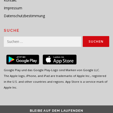
Kontakt
Impressum
Datenschutzbestimmung
SUCHE
Suchen
nach:
Google Play und das Google Play-Logo sind Marken von Google LLC.
The Apple logo, iPhone, and iPad are trademarks of Apple Inc., registered
in the U.S. and other countries and regions. App Store is a service mark of
Apple Inc.
BLEIBE AUF DEM LAUFENDEN