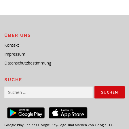
ÜBER UNS
Kontakt
Impressum
Datenschutzbestimmung
SUCHE
Suchen
nach:
Google Play und das Google Play-Logo sind Marken von Google LLC.