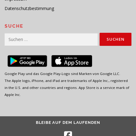
Datenschutzbestimmung
SUCHE
Suchen
nach:
Google Play und das Google Play-Logo sind Marken von Google LLC.
The Apple logo, iPhone, and iPad are trademarks of Apple Inc., registered
in the U.S. and other countries and regions. App Store is a service mark of
Apple Inc.
BLEIBE AUF DEM LAUFENDEN