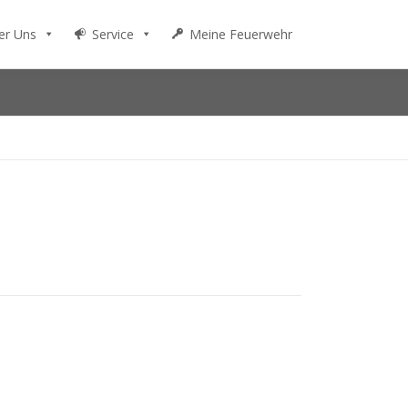
er Uns
Service
Meine Feuerwehr