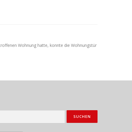
betroffenen Wohnung hatte, konnte die Wohnungstür