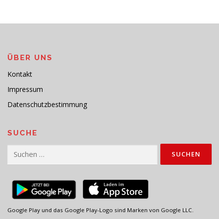
ÜBER UNS
Kontakt
Impressum
Datenschutzbestimmung
SUCHE
Suchen
nach:
Google Play und das Google Play-Logo sind Marken von Google LLC.