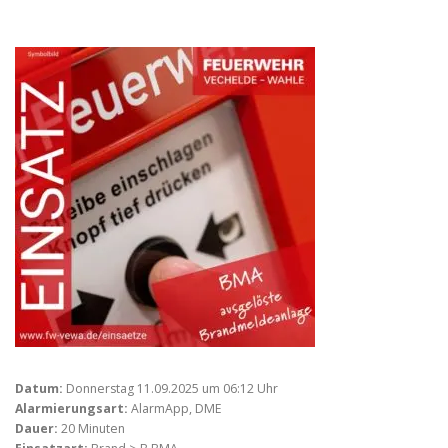
Datum:
Donnerstag 11.09.2025 um 06:12 Uhr
Alarmierungsart:
AlarmApp, DME
Dauer:
20 Minuten