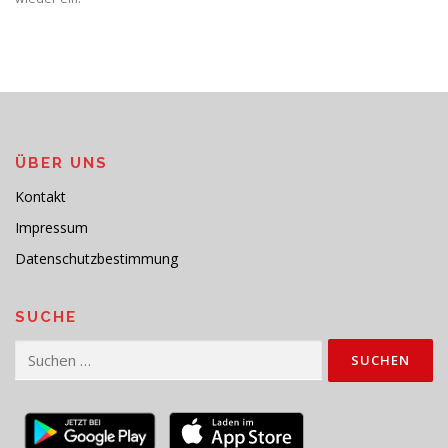
ÜBER UNS
Kontakt
Impressum
Datenschutzbestimmung
SUCHE
Suchen
nach: