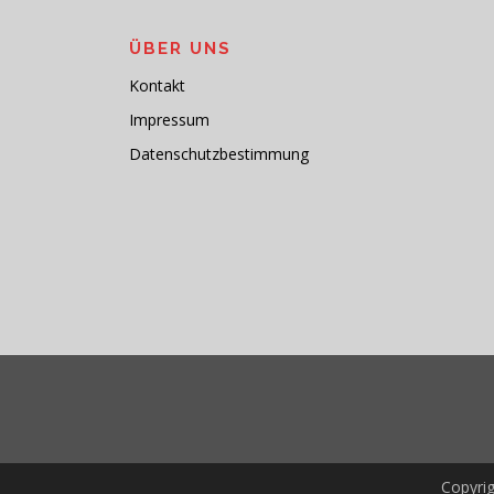
ÜBER UNS
Kontakt
Impressum
Datenschutzbestimmung
Copyri