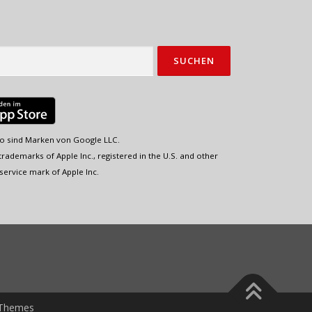
o sind Marken von Google LLC.
rademarks of Apple Inc., registered in the U.S. and other
service mark of Apple Inc.
Themes