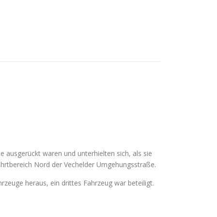
 ausgerückt waren und unterhielten sich, als sie
bfahrtbereich Nord der Vechelder Umgehungsstraße.
rzeuge heraus, ein drittes Fahrzeug war beteiligt.