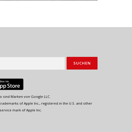
o sind Marken von Google LLC.
rademarks of Apple Inc., registered in the U.S. and other
service mark of Apple Inc.