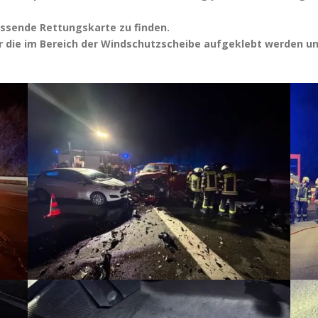
passende Rettungskarte zu finden.
ar die im Bereich der Windschutzscheibe aufgeklebt werden u