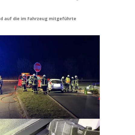
nd auf die im Fahrzeug mitgeführte