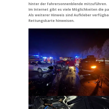
hinter der Fahrersonnenblende mitzuführen.
Im Internet gibt es viele Möglichkeiten die 
Als weiterer Hinweis sind Aufkleber verfügb
Rettungskarte hinweisen.