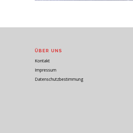
ÜBER UNS
Kontakt
Impressum
Datenschutzbestimmung