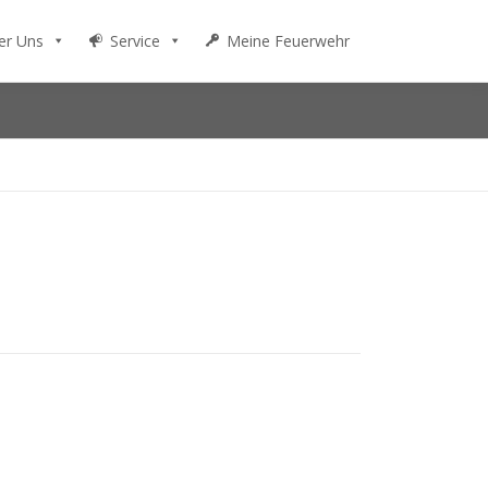
er Uns
Service
Meine Feuerwehr