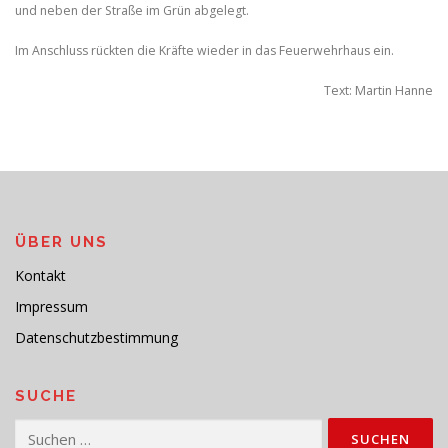
und neben der Straße im Grün abgelegt.
Im Anschluss rückten die Kräfte wieder in das Feuerwehrhaus ein.
Text: Martin Hanne
ÜBER UNS
Kontakt
Impressum
Datenschutzbestimmung
SUCHE
Suchen