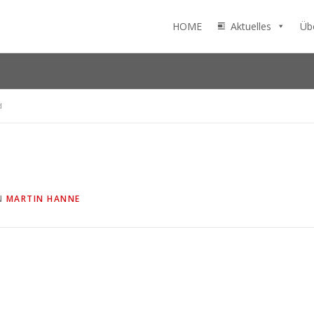
HOME
Aktuelles
Üb
d
N
MARTIN HANNE