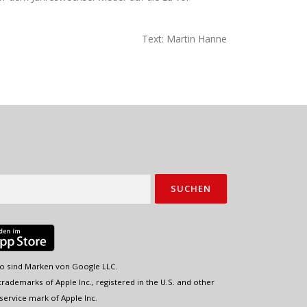
Text: Martin Hanne
o sind Marken von Google LLC.
rademarks of Apple Inc., registered in the U.S. and other
service mark of Apple Inc.