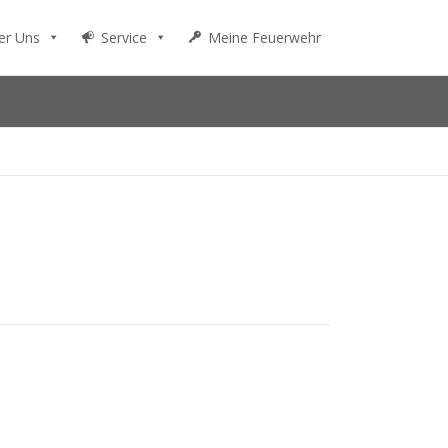
er Uns
Service
Meine Feuerwehr