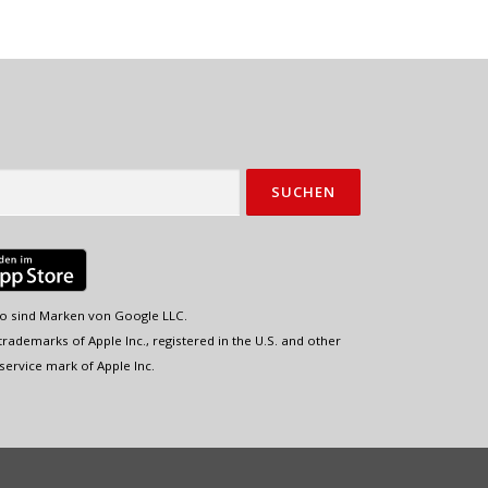
o sind Marken von Google LLC.
rademarks of Apple Inc., registered in the U.S. and other
service mark of Apple Inc.