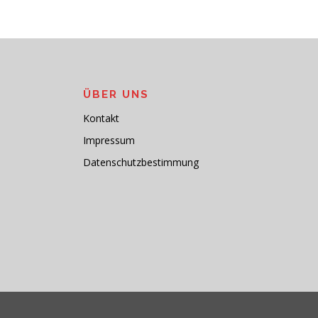
ÜBER UNS
Kontakt
Impressum
Datenschutzbestimmung