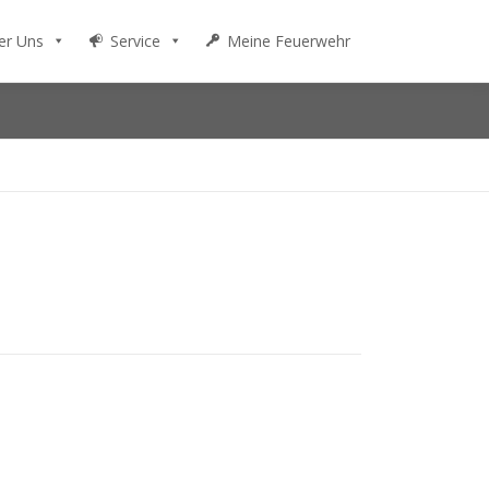
er Uns
Service
Meine Feuerwehr