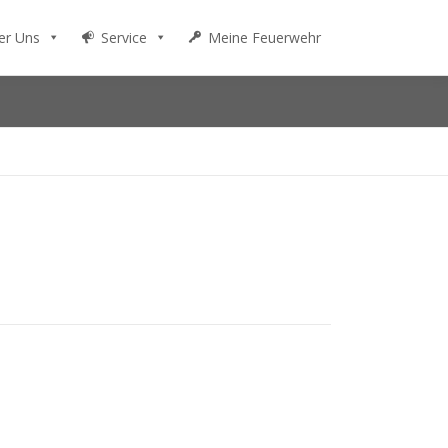
er Uns
Service
Meine Feuerwehr